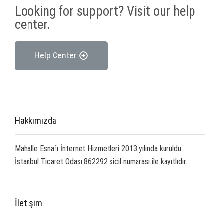
Looking for support? Visit our help
center.
Help Center
Hakkımızda
Mahalle Esnafı İnternet Hizmetleri 2013 yılında kuruldu.
İstanbul Ticaret Odası 862292 sicil numarası ile kayıtlıdır.
İletişim