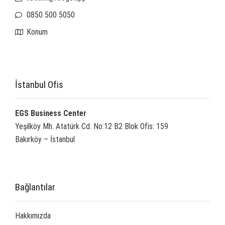
0850 500 5050
Konum
İstanbul Ofis
EGS Business Center
Yeşilköy Mh. Atatürk Cd. No:12 B2 Blok Ofis: 159
Bakırköy – İstanbul
Bağlantılar
Hakkımızda