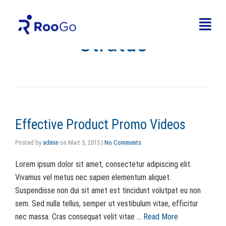
Stratus
Effective Product Promo Videos
Posted by
admin
on
Mart 5, 2015
|
No Comments
Lorem ipsum dolor sit amet, consectetur adipiscing elit.
Vivamus vel metus nec sapien elementum aliquet.
Suspendisse non dui sit amet est tincidunt volutpat eu non
sem. Sed nulla tellus, semper ut vestibulum vitae, efficitur
nec massa. Cras consequat velit vitae …
Read More