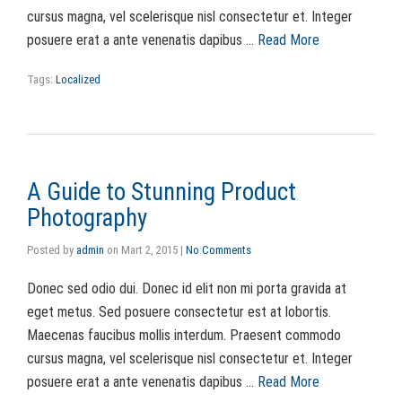
cursus magna, vel scelerisque nisl consectetur et. Integer
posuere erat a ante venenatis dapibus …
Read More
Tags:
Localized
A Guide to Stunning Product
Photography
Posted by
admin
on
Mart 2, 2015
|
No Comments
Donec sed odio dui. Donec id elit non mi porta gravida at
eget metus. Sed posuere consectetur est at lobortis.
Maecenas faucibus mollis interdum. Praesent commodo
cursus magna, vel scelerisque nisl consectetur et. Integer
posuere erat a ante venenatis dapibus …
Read More