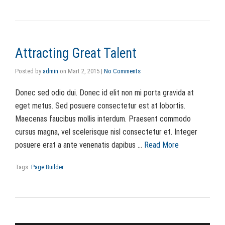
Attracting Great Talent
Posted by
admin
on
Mart 2, 2015
|
No Comments
Donec sed odio dui. Donec id elit non mi porta gravida at
eget metus. Sed posuere consectetur est at lobortis.
Maecenas faucibus mollis interdum. Praesent commodo
cursus magna, vel scelerisque nisl consectetur et. Integer
posuere erat a ante venenatis dapibus …
Read More
Tags:
Page Builder