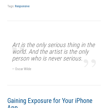
Tags:
Responsive
Art is the only serious thing in the
world. And the artist is the only
person who is never serious.
Oscar Wilde
Gaining Exposure for Your iPhone
App